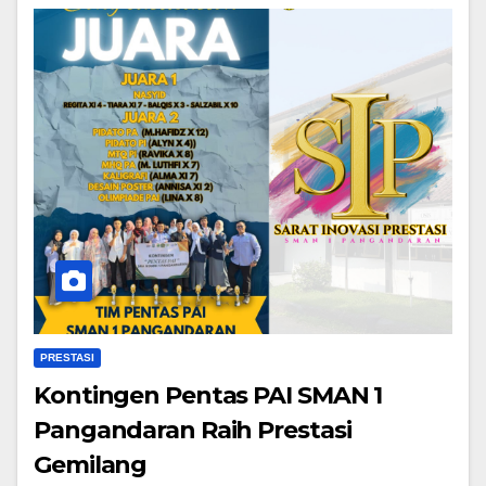
PRESTASI
Kontingen Pentas PAI SMAN 1
Pangandaran Raih Prestasi
Gemilang