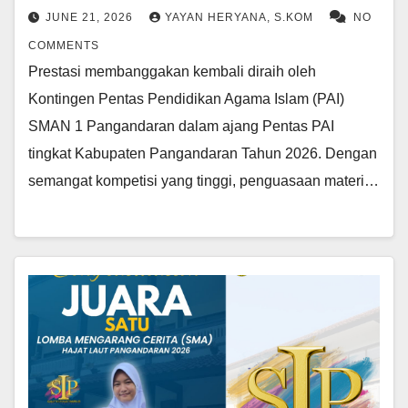
JUNE 21, 2026
YAYAN HERYANA, S.KOM
NO
COMMENTS
Prestasi membanggakan kembali diraih oleh
Kontingen Pentas Pendidikan Agama Islam (PAI)
SMAN 1 Pangandaran dalam ajang Pentas PAI
tingkat Kabupaten Pangandaran Tahun 2026. Dengan
semangat kompetisi yang tinggi, penguasaan materi…