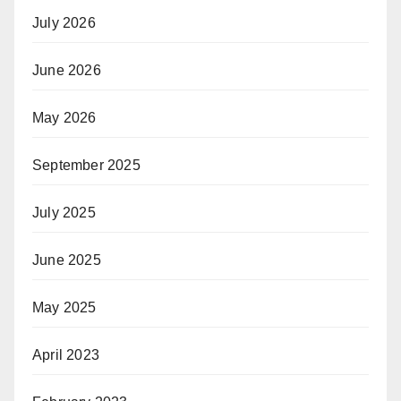
July 2026
June 2026
May 2026
September 2025
July 2025
June 2025
May 2025
April 2023