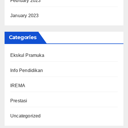
February 2023
January 2023
Categories
Ekskul Pramuka
Info Pendidikan
IREMA
Prestasi
Uncategorized