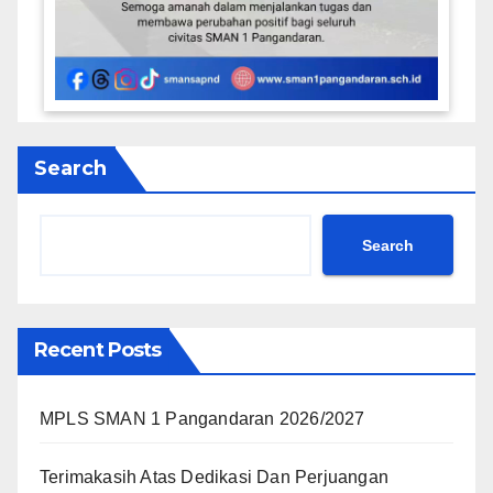
Search
Search
Recent Posts
MPLS SMAN 1 Pangandaran 2026/2027
Terimakasih Atas Dedikasi Dan Perjuangan