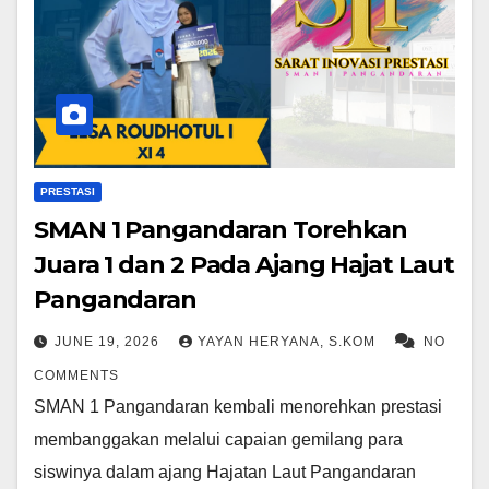
PRESTASI
SMAN 1 Pangandaran Torehkan
Juara 1 dan 2 Pada Ajang Hajat Laut
Pangandaran
JUNE 19, 2026
YAYAN HERYANA, S.KOM
NO
COMMENTS
SMAN 1 Pangandaran kembali menorehkan prestasi
membanggakan melalui capaian gemilang para
siswinya dalam ajang Hajatan Laut Pangandaran