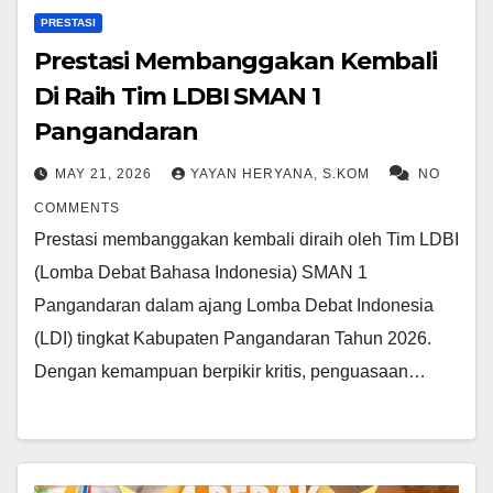
PRESTASI
Prestasi Membanggakan Kembali
Di Raih Tim LDBI SMAN 1
Pangandaran
MAY 21, 2026
YAYAN HERYANA, S.KOM
NO
COMMENTS
Prestasi membanggakan kembali diraih oleh Tim LDBI
(Lomba Debat Bahasa Indonesia) SMAN 1
Pangandaran dalam ajang Lomba Debat Indonesia
(LDI) tingkat Kabupaten Pangandaran Tahun 2026.
Dengan kemampuan berpikir kritis, penguasaan…