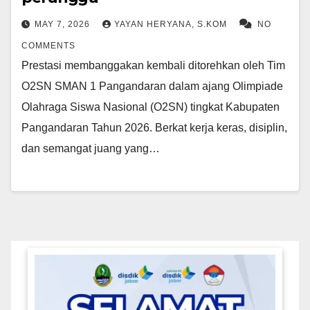
MAY 7, 2026
YAYAN HERYANA, S.KOM
NO
COMMENTS
Prestasi membanggakan kembali ditorehkan oleh Tim
O2SN SMAN 1 Pangandaran dalam ajang Olimpiade
Olahraga Siswa Nasional (O2SN) tingkat Kabupaten
Pangandaran Tahun 2026. Berkat kerja keras, disiplin,
dan semangat juang yang…