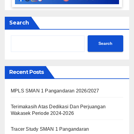
Search
Search
Recent Posts
MPLS SMAN 1 Pangandaran 2026/2027
Terimakasih Atas Dedikasi Dan Perjuangan
Wakasek Periode 2024-2026
Tracer Study SMAN 1 Pangandaran