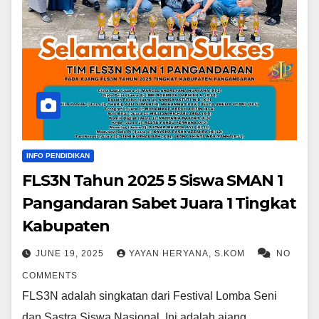
INFO PENDIDIKAN
FLS3N Tahun 2025 5 Siswa SMAN 1
Pangandaran Sabet Juara 1 Tingkat
Kabupaten
JUNE 19, 2025
YAYAN HERYANA, S.KOM
NO
COMMENTS
FLS3N adalah singkatan dari Festival Lomba Seni
dan Sastra Siswa Nasional. Ini adalah ajang