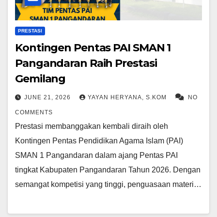
PRESTASI
Kontingen Pentas PAI SMAN 1
Pangandaran Raih Prestasi
Gemilang
JUNE 21, 2026
YAYAN HERYANA, S.KOM
NO
COMMENTS
Prestasi membanggakan kembali diraih oleh
Kontingen Pentas Pendidikan Agama Islam (PAI)
SMAN 1 Pangandaran dalam ajang Pentas PAI
tingkat Kabupaten Pangandaran Tahun 2026. Dengan
semangat kompetisi yang tinggi, penguasaan materi…