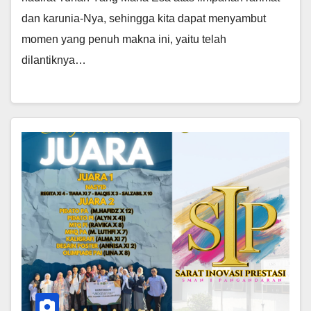
dan karunia-Nya, sehingga kita dapat menyambut
momen yang penuh makna ini, yaitu telah
dilantiknya…