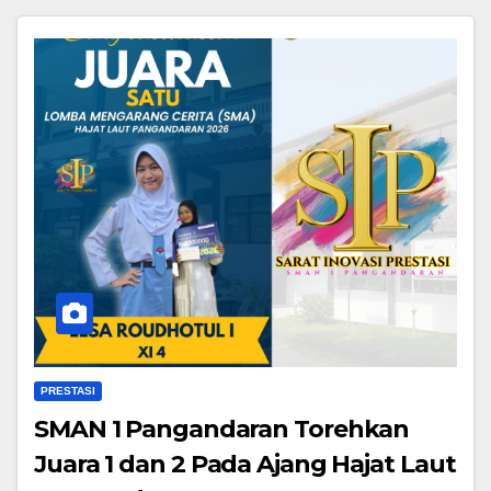
PRESTASI
SMAN 1 Pangandaran Torehkan
Juara 1 dan 2 Pada Ajang Hajat Laut