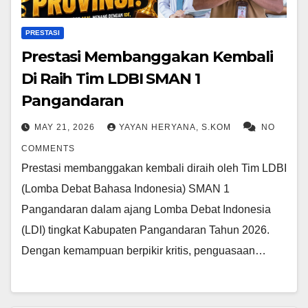
PRESTASI
Prestasi Membanggakan Kembali
Di Raih Tim LDBI SMAN 1
Pangandaran
MAY 21, 2026
YAYAN HERYANA, S.KOM
NO
COMMENTS
Prestasi membanggakan kembali diraih oleh Tim LDBI
(Lomba Debat Bahasa Indonesia) SMAN 1
Pangandaran dalam ajang Lomba Debat Indonesia
(LDI) tingkat Kabupaten Pangandaran Tahun 2026.
Dengan kemampuan berpikir kritis, penguasaan…