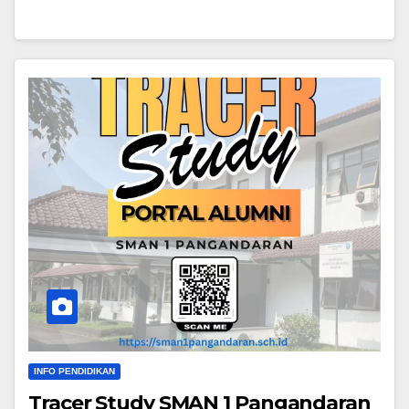
INFO PENDIDIKAN
Tracer Study SMAN 1 Pangandaran