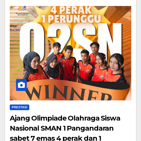
PRESTASI
Ajang Olimpiade Olahraga Siswa
Nasional SMAN 1 Pangandaran
sabet 7 emas 4 perak dan 1