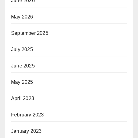
June 2026
May 2026
September 2025
July 2025
June 2025
May 2025
April 2023
February 2023
January 2023