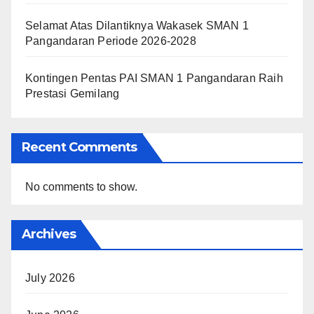
Selamat Atas Dilantiknya Wakasek SMAN 1
Pangandaran Periode 2026-2028
Kontingen Pentas PAI SMAN 1 Pangandaran Raih
Prestasi Gemilang
Recent Comments
No comments to show.
Archives
July 2026