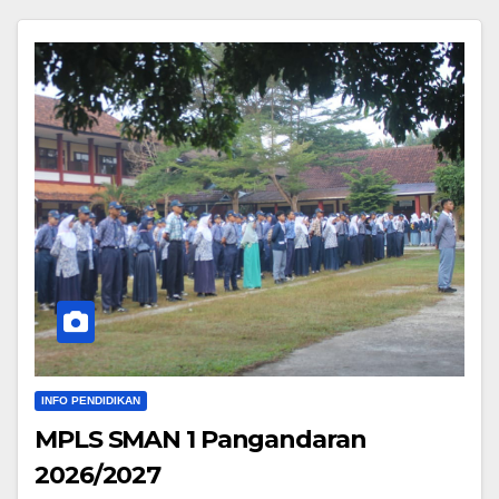
INFO PENDIDIKAN
MPLS SMAN 1 Pangandaran
2026/2027