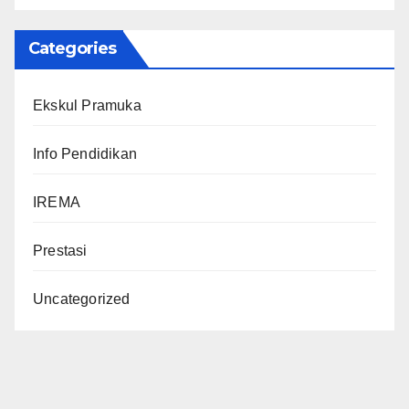
Categories
Ekskul Pramuka
Info Pendidikan
IREMA
Prestasi
Uncategorized