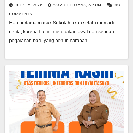
JULY 15, 2026
YAYAN HERYANA, S.KOM
NO
COMMENTS
Hari pertama masuk Sekolah akan selalu menjadi
cerita, karena hal ini merupakan awal dari sebuah
perjalanan baru yang penuh harapan.