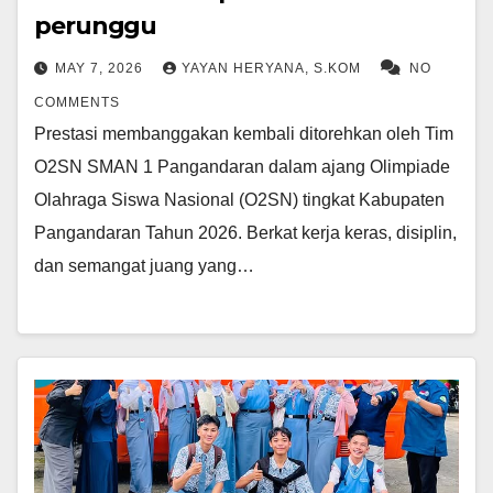
perunggu
MAY 7, 2026
YAYAN HERYANA, S.KOM
NO
COMMENTS
Prestasi membanggakan kembali ditorehkan oleh Tim
O2SN SMAN 1 Pangandaran dalam ajang Olimpiade
Olahraga Siswa Nasional (O2SN) tingkat Kabupaten
Pangandaran Tahun 2026. Berkat kerja keras, disiplin,
dan semangat juang yang…