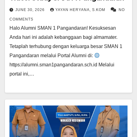
JUNE 30, 2026
YAYAN HERYANA, S.KOM
NO
COMMENTS
Halo Alumni SMAN 1 Pangandaran! Kesuksesan
Anda hari ini adalah kebanggaan bagi almamater.
Tetaplah terhubung dengan keluarga besar SMAN 1
Pangandaran melalui Portal Alumni di:
https://alumni.sman1pangandaran.sch.id Melalui
portal ini,…