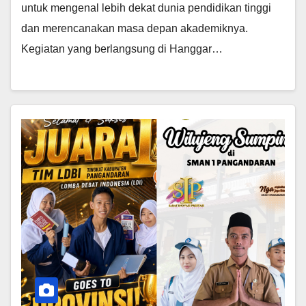
untuk mengenal lebih dekat dunia pendidikan tinggi
dan merencanakan masa depan akademiknya.
Kegiatan yang berlangsung di Hanggar…