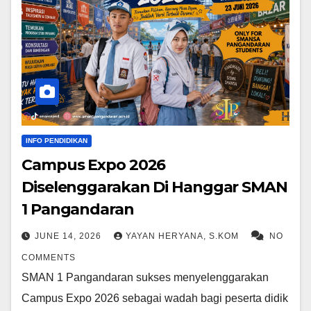
INFO PENDIDIKAN
Campus Expo 2026
Diselenggarakan Di Hanggar SMAN
1 Pangandaran
JUNE 14, 2026
YAYAN HERYANA, S.KOM
NO
COMMENTS
SMAN 1 Pangandaran sukses menyelenggarakan
Campus Expo 2026 sebagai wadah bagi peserta didik