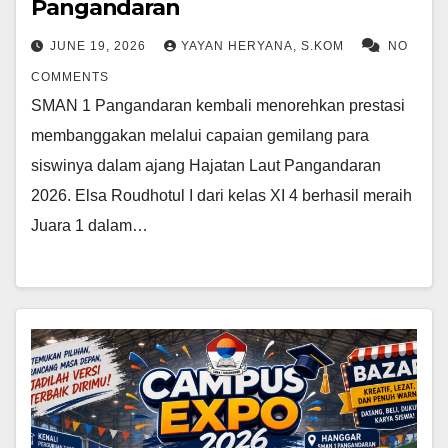
Pangandaran
JUNE 19, 2026
YAYAN HERYANA, S.KOM
NO
COMMENTS
SMAN 1 Pangandaran kembali menorehkan prestasi
membanggakan melalui capaian gemilang para
siswinya dalam ajang Hajatan Laut Pangandaran
2026. Elsa Roudhotul I dari kelas XI 4 berhasil meraih
Juara 1 dalam…