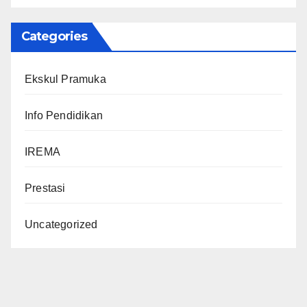
Categories
Ekskul Pramuka
Info Pendidikan
IREMA
Prestasi
Uncategorized