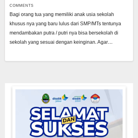
COMMENTS
Bagi orang tua yang memiliki anak usia sekolah
khusus nya yang baru lulus dari SMP/MTs tentunya
mendambakan putra / putri nya bisa bersekolah di
sekolah yang sesuai dengan keinginan. Agar…