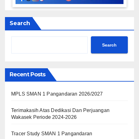
Search
Search
Recent Posts
MPLS SMAN 1 Pangandaran 2026/2027
Terimakasih Atas Dedikasi Dan Perjuangan
Wakasek Periode 2024-2026
Tracer Study SMAN 1 Pangandaran