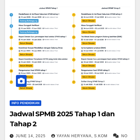
INFO PENDIDIKAN
Jadwal SPMB 2025 Tahap 1 dan
Tahap 2
JUNE 14, 2025
YAYAN HERYANA, S.KOM
NO