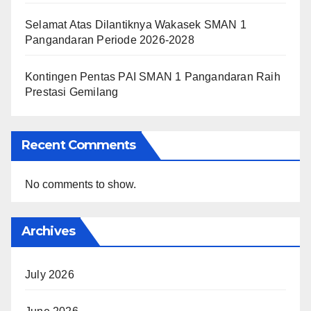
Selamat Atas Dilantiknya Wakasek SMAN 1
Pangandaran Periode 2026-2028
Kontingen Pentas PAI SMAN 1 Pangandaran Raih
Prestasi Gemilang
Recent Comments
No comments to show.
Archives
July 2026