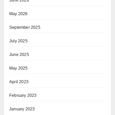
June 2026
May 2026
September 2025
July 2025
June 2025
May 2025
April 2023
February 2023
January 2023