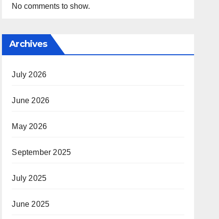
No comments to show.
Archives
July 2026
June 2026
May 2026
September 2025
July 2025
June 2025