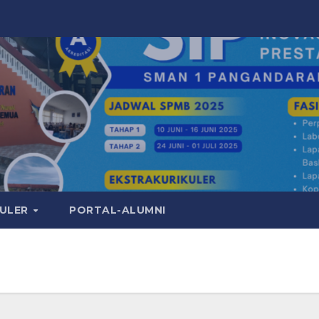
KULER
PORTAL-ALUMNI