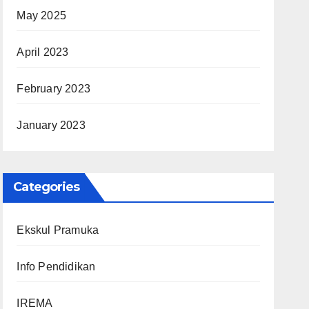
May 2025
April 2023
February 2023
January 2023
Categories
Ekskul Pramuka
Info Pendidikan
IREMA