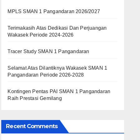
MPLS SMAN 1 Pangandaran 2026/2027
Terimakasih Atas Dedikasi Dan Perjuangan
Wakasek Periode 2024-2026
Tracer Study SMAN 1 Pangandaran
Selamat Atas Dilantiknya Wakasek SMAN 1
Pangandaran Periode 2026-2028
Kontingen Pentas PAI SMAN 1 Pangandaran
Raih Prestasi Gemilang
Recent Comments