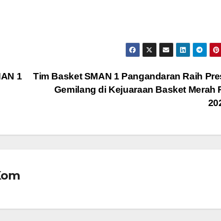
MAN 1
Tim Basket SMAN 1 Pangandaran Raih Pre
Gemilang di Kejuaraan Basket Merah 
20
.Kom