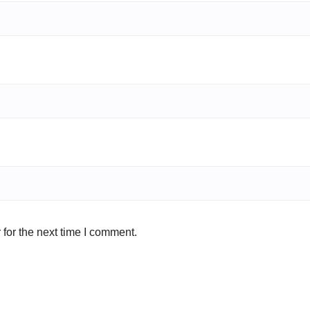
for the next time I comment.