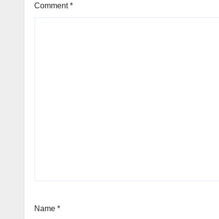
Comment
*
Name
*