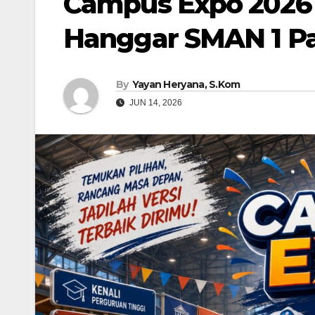
Campus Expo 2026 
Hanggar SMAN 1 P
By
Yayan Heryana, S.Kom
JUN 14, 2026