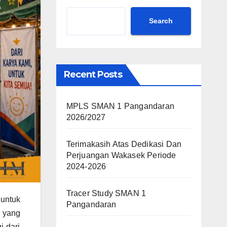
Search
Recent Posts
MPLS SMAN 1 Pangandaran
2026/2027
Terimakasih Atas Dedikasi Dan
Perjuangan Wakasek Periode
2024-2026
Tracer Study SMAN 1
untuk
Pangandaran
 yang
 dari