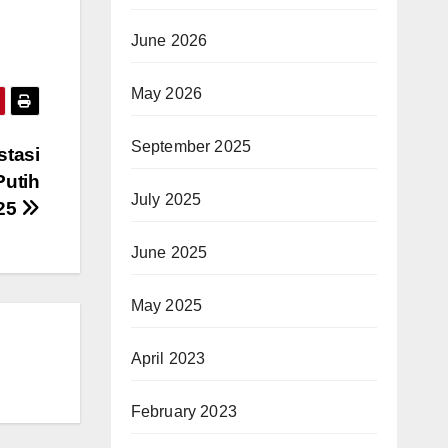
June 2026
May 2026
September 2025
stasi
Putih
July 2025
25
June 2025
May 2025
April 2023
February 2023