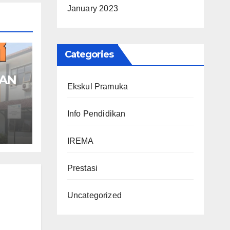
January 2023
Categories
MAN
Ekskul Pramuka
Info Pendidikan
IREMA
Prestasi
Uncategorized