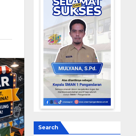
Search