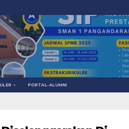
KULER
PORTAL-ALUMNI