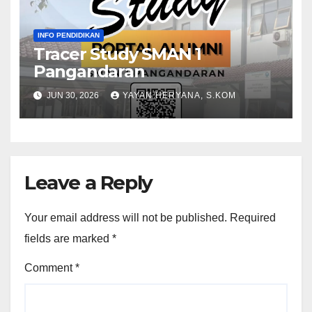
INFO PENDIDIKAN
Tracer Study SMAN 1
Pangandaran
JUN 30, 2026
YAYAN HERYANA, S.KOM
Leave a Reply
Your email address will not be published.
Required
fields are marked
*
Comment
*