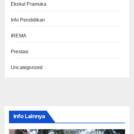
Ekskul Pramuka
Info Pendidikan
IREMA
Prestasi
Uncategorized
Info Lainnya