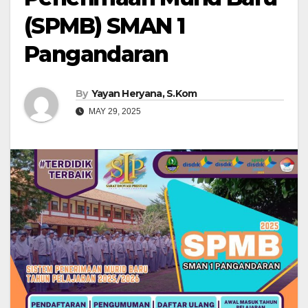
(SPMB) SMAN 1
Pangandaran
By
Yayan Heryana, S.Kom
MAY 29, 2025