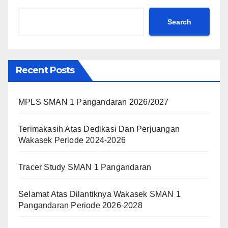
Search
Recent Posts
MPLS SMAN 1 Pangandaran 2026/2027
Terimakasih Atas Dedikasi Dan Perjuangan
Wakasek Periode 2024-2026
Tracer Study SMAN 1 Pangandaran
Selamat Atas Dilantiknya Wakasek SMAN 1
Pangandaran Periode 2026-2028