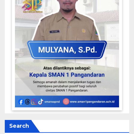
Search