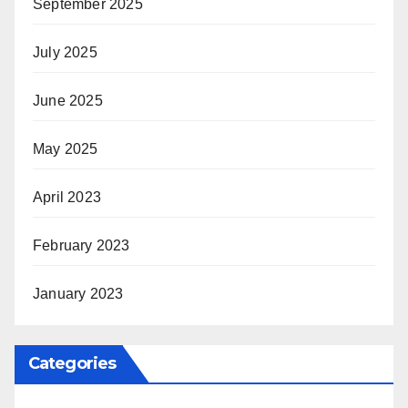
September 2025
July 2025
June 2025
May 2025
April 2023
February 2023
January 2023
Categories