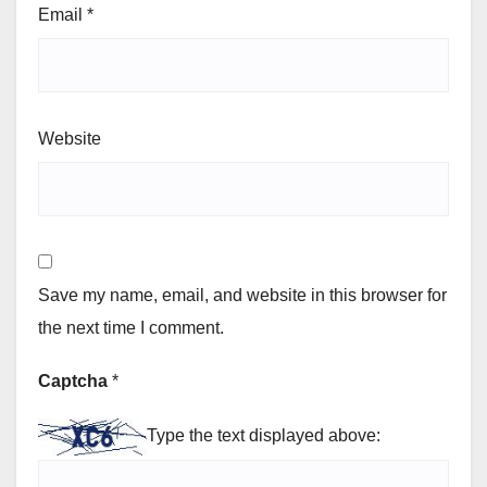
Email
*
Website
Save my name, email, and website in this browser for
the next time I comment.
Captcha
*
Type the text displayed above: