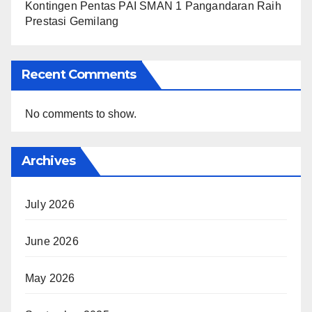
Kontingen Pentas PAI SMAN 1 Pangandaran Raih
Prestasi Gemilang
Recent Comments
No comments to show.
Archives
July 2026
June 2026
May 2026