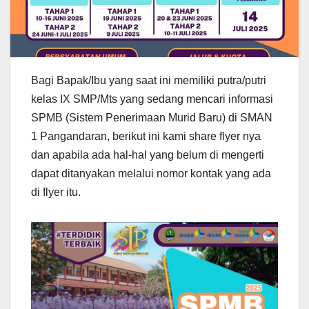
Bagi Bapak/Ibu yang saat ini memiliki putra/putri
kelas IX SMP/Mts yang sedang mencari informasi
SPMB (Sistem Penerimaan Murid Baru) di SMAN
1 Pangandaran, berikut ini kami share flyer nya
dan apabila ada hal-hal yang belum di mengerti
dapat ditanyakan melalui nomor kontak yang ada
di flyer itu.