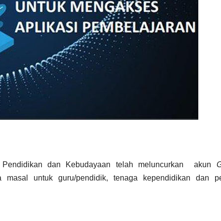
 Pendidikan dan Kebudayaan telah meluncurkan akun
G
 masal untuk guru/pendidik, tenaga kependidikan dan pe