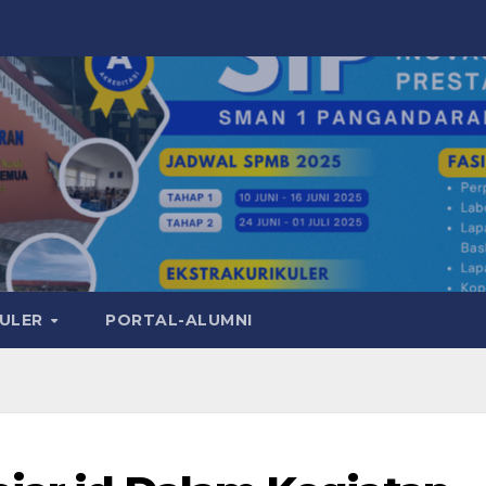
KULER
PORTAL-ALUMNI