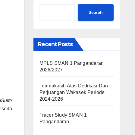
Search
Recent Posts
MPLS SMAN 1 Pangandaran
2026/2027
Terimakasih Atas Dedikasi Dan
Perjuangan Wakasek Periode
2024-2026
Suite
serta
Tracer Study SMAN 1
Pangandaran