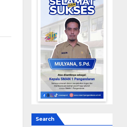
Search