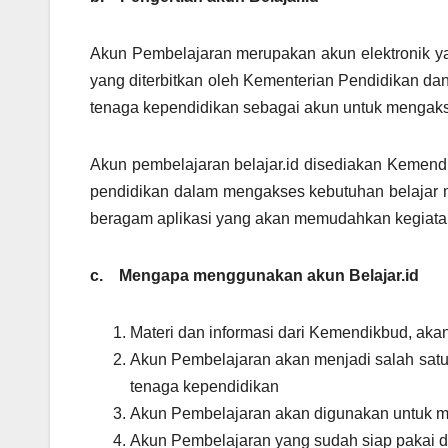
Akun Pembelajaran merupakan akun elektronik 
yang diterbitkan oleh Kementerian Pendidikan da
tenaga kependidikan sebagai akun untuk mengakse
Akun pembelajaran belajar.id disediakan Kemend
pendidikan dalam mengakses kebutuhan belajar m
beragam aplikasi yang akan memudahkan kegiatan 
c.
Mengapa menggunakan akun Belajar.id
Materi dan informasi dari Kemendikbud, aka
Akun Pembelajaran akan menjadi salah satu 
tenaga kependidikan
Akun Pembelajaran akan digunakan untuk m
Akun Pembelajaran yang sudah siap pakai d