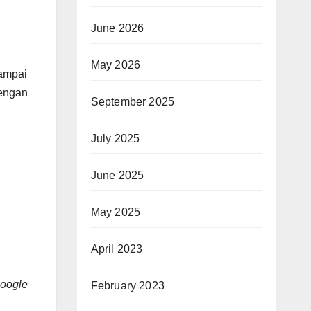
June 2026
May 2026
sampai
engan
September 2025
July 2025
June 2025
May 2025
April 2023
oogle
February 2023