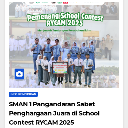
INFO PENDIDIKAN
SMAN 1 Pangandaran Sabet
Penghargaan Juara di School
Contest RYCAM 2025