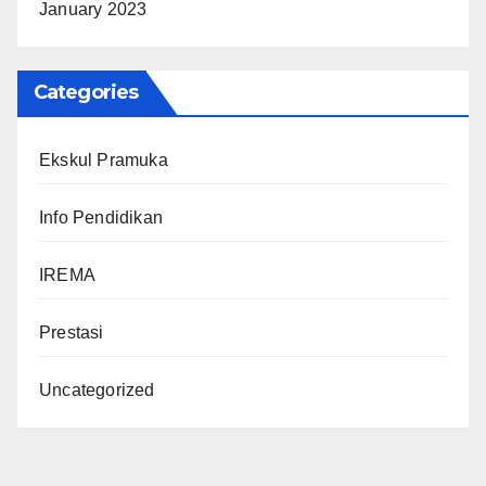
January 2023
Categories
Ekskul Pramuka
Info Pendidikan
IREMA
Prestasi
Uncategorized