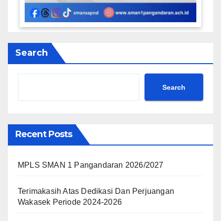
Search
Search
Recent Posts
MPLS SMAN 1 Pangandaran 2026/2027
Terimakasih Atas Dedikasi Dan Perjuangan
Wakasek Periode 2024-2026