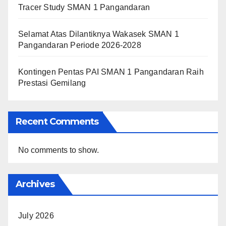
Tracer Study SMAN 1 Pangandaran
Selamat Atas Dilantiknya Wakasek SMAN 1
Pangandaran Periode 2026-2028
Kontingen Pentas PAI SMAN 1 Pangandaran Raih
Prestasi Gemilang
Recent Comments
No comments to show.
Archives
July 2026