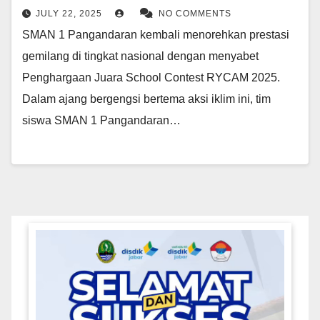
JULY 22, 2025
NO COMMENTS
SMAN 1 Pangandaran kembali menorehkan prestasi
gemilang di tingkat nasional dengan menyabet
Penghargaan Juara School Contest RYCAM 2025.
Dalam ajang bergengsi bertema aksi iklim ini, tim
siswa SMAN 1 Pangandaran…