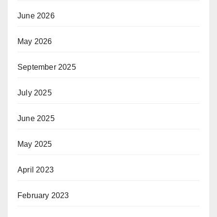
June 2026
May 2026
September 2025
July 2025
June 2025
May 2025
April 2023
February 2023