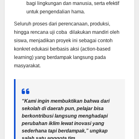
bagi lingkungan dan manusia, serta efektif
untuk pengendalian hama.
Seluruh proses dari perencanaan, produksi,
hingga rencana uji coba dilakukan mandiri oleh
siswa, menjadikan proyek ini sebagai contoh
konkret edukasi berbasis aksi (action-based
learning) yang berdampak langsung pada
masyarakat.
“Kami ingin membuktikan bahwa dari
sekolah di daerah pun, pelajar bisa
berkontribusi langsung menghadapi
perubahan iklim lewat inovasi yang
sederhana tapi berdampak,” ungkap
salah satu anggota tim.