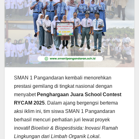
SMAN 1 Pangandaran kembali menorehkan
prestasi gemilang di tingkat nasional dengan
menyabet
Penghargaan Juara School Contest
RYCAM 2025
. Dalam ajang bergengsi bertema
aksi iklim ini, tim siswa SMAN 1 Pangandaran
berhasil mencuri perhatian juri lewat proyek
inovatif
Bioelixir & Biopestisida: Inovasi Ramah
Lingkungan dari Limbah Organik Lokal
.