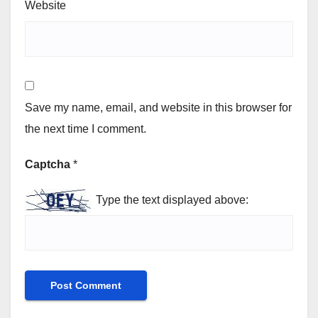
Website
Save my name, email, and website in this browser for
the next time I comment.
Captcha
*
Type the text displayed above: