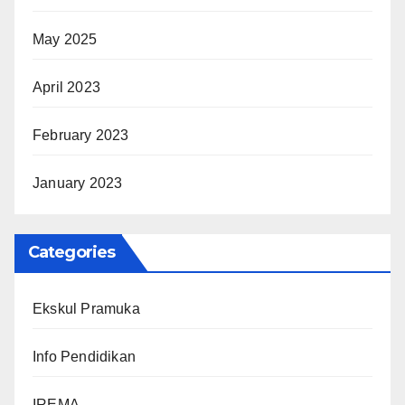
May 2025
April 2023
February 2023
January 2023
Categories
Ekskul Pramuka
Info Pendidikan
IREMA