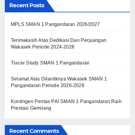
Recent Posts
MPLS SMAN 1 Pangandaran 2026/2027
Terimakasih Atas Dedikasi Dan Perjuangan
Wakasek Periode 2024-2026
Tracer Study SMAN 1 Pangandaran
Selamat Atas Dilantiknya Wakasek SMAN 1
Pangandaran Periode 2026-2028
Kontingen Pentas PAI SMAN 1 Pangandaran Raih
Prestasi Gemilang
Recent Comments