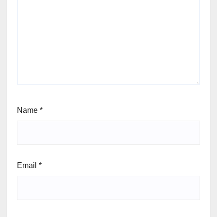
Name
*
Email
*