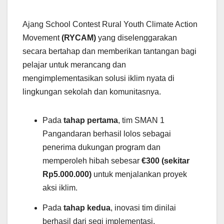
Ajang School Contest Rural Youth Climate Action
Movement
(RYCAM)
yang diselenggarakan
secara bertahap dan memberikan tantangan bagi
pelajar untuk merancang dan
mengimplementasikan solusi iklim nyata di
lingkungan sekolah dan komunitasnya.
Pada
tahap pertama
, tim SMAN 1
Pangandaran berhasil lolos sebagai
penerima dukungan program dan
memperoleh hibah sebesar
€300 (sekitar
Rp5.000.000)
untuk menjalankan proyek
aksi iklim.
Pada
tahap kedua
, inovasi tim dinilai
berhasil dari segi implementasi,