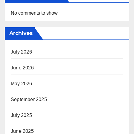
No comments to show.
Archives
July 2026
June 2026
May 2026
September 2025
July 2025
June 2025