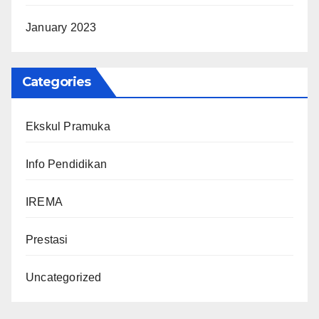
January 2023
Categories
Ekskul Pramuka
Info Pendidikan
IREMA
Prestasi
Uncategorized