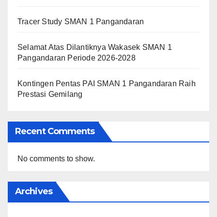
Tracer Study SMAN 1 Pangandaran
Selamat Atas Dilantiknya Wakasek SMAN 1
Pangandaran Periode 2026-2028
Kontingen Pentas PAI SMAN 1 Pangandaran Raih
Prestasi Gemilang
Recent Comments
No comments to show.
Archives