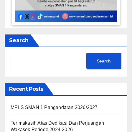
Search
Search
Recent Posts
MPLS SMAN 1 Pangandaran 2026/2027
Terimakasih Atas Dedikasi Dan Perjuangan
Wakasek Periode 2024-2026