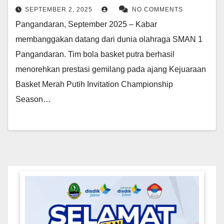
SEPTEMBER 2, 2025
NO COMMENTS
Pangandaran, September 2025 – Kabar
membanggakan datang dari dunia olahraga SMAN 1
Pangandaran. Tim bola basket putra berhasil
menorehkan prestasi gemilang pada ajang Kejuaraan
Basket Merah Putih Invitation Championship
Season…