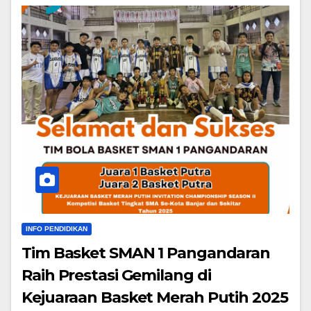
INFO PENDIDIKAN
Tim Basket SMAN 1 Pangandaran
Raih Prestasi Gemilang di
Kejuaraan Basket Merah Putih 2025