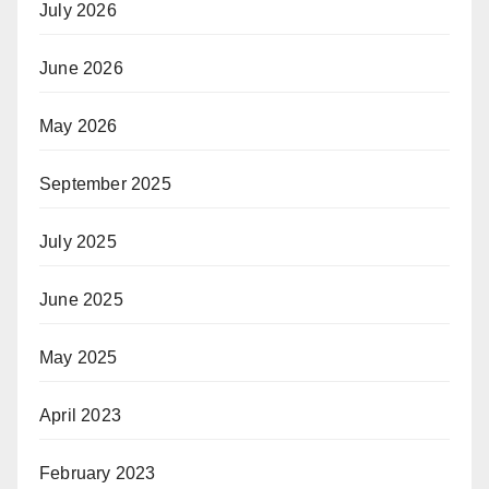
July 2026
June 2026
May 2026
September 2025
July 2025
June 2025
May 2025
April 2023
February 2023