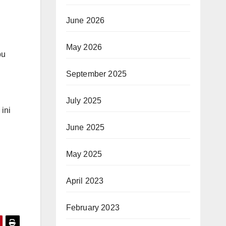
June 2026
May 2026
pu
September 2025
July 2025
ini
June 2025
May 2025
April 2023
February 2023