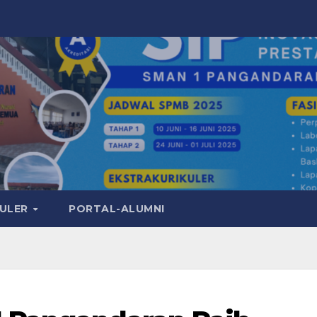
KULER
PORTAL-ALUMNI