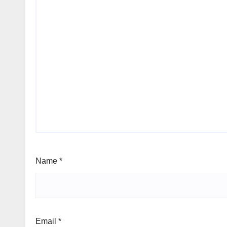
Name
*
Email
*