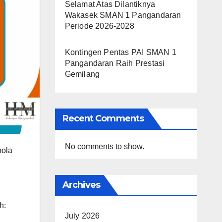
Selamat Atas Dilantiknya
Wakasek SMAN 1 Pangandaran
Periode 2026-2028
Kontingen Pentas PAI SMAN 1
Pangandaran Raih Prestasi
Gemilang
Recent Comments
No comments to show.
bola
Archives
h:
July 2026