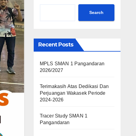
Search
Recent Posts
MPLS SMAN 1 Pangandaran
2026/2027
Terimakasih Atas Dedikasi Dan
Perjuangan Wakasek Periode
2024-2026
Tracer Study SMAN 1
Pangandaran