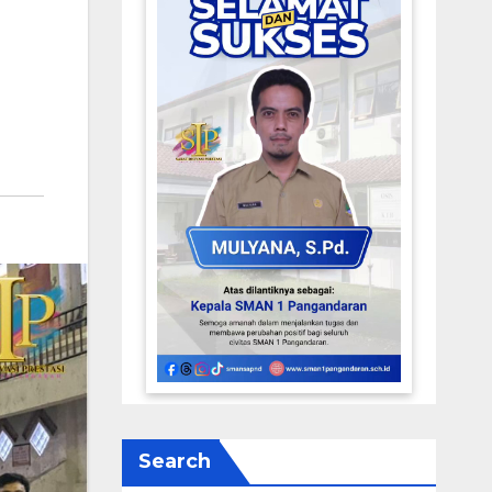
Search