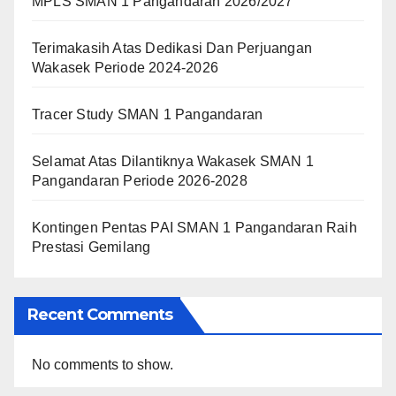
MPLS SMAN 1 Pangandaran 2026/2027
Terimakasih Atas Dedikasi Dan Perjuangan
Wakasek Periode 2024-2026
Tracer Study SMAN 1 Pangandaran
Selamat Atas Dilantiknya Wakasek SMAN 1
Pangandaran Periode 2026-2028
Kontingen Pentas PAI SMAN 1 Pangandaran Raih
Prestasi Gemilang
Recent Comments
No comments to show.