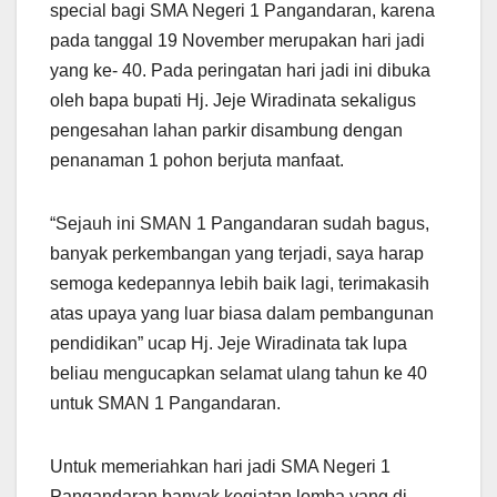
special bagi SMA Negeri 1 Pangandaran, karena
pada tanggal 19 November merupakan hari jadi
yang ke- 40. Pada peringatan hari jadi ini dibuka
oleh bapa bupati Hj. Jeje Wiradinata sekaligus
pengesahan lahan parkir disambung dengan
penanaman 1 pohon berjuta manfaat.
“Sejauh ini SMAN 1 Pangandaran sudah bagus,
banyak perkembangan yang terjadi, saya harap
semoga kedepannya lebih baik lagi, terimakasih
atas upaya yang luar biasa dalam pembangunan
pendidikan” ucap Hj. Jeje Wiradinata tak lupa
beliau mengucapkan selamat ulang tahun ke 40
untuk SMAN 1 Pangandaran.
Untuk memeriahkan hari jadi SMA Negeri 1
Pangandaran banyak kegiatan lomba yang di