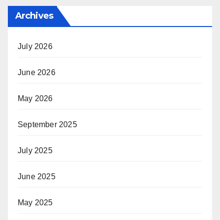
Archives
July 2026
June 2026
May 2026
September 2025
July 2025
June 2025
May 2025