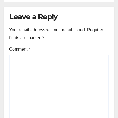
Leave a Reply
Your email address will not be published.
Required
fields are marked
*
Comment
*