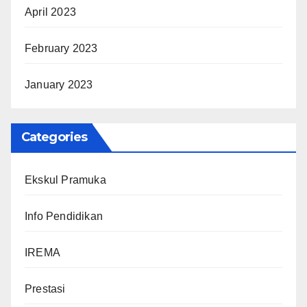
April 2023
February 2023
January 2023
Categories
Ekskul Pramuka
Info Pendidikan
IREMA
Prestasi