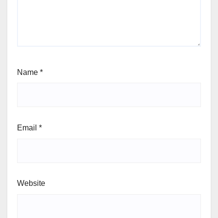
Name
*
Email
*
Website