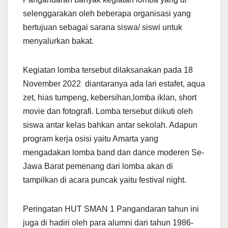
selenggarakan oleh beberapa organisasi yang
bertujuan sebagai sarana siswa/ siswi untuk
menyalurkan bakat.
Kegiatan lomba tersebut dilaksanakan pada 18
November 2022 diantaranya ada lari estafet, aqua
zet, hias tumpeng, kebersihan,lomba iklan, short
movie dan fotografi. Lomba tersebut diikuti oleh
siswa antar kelas bahkan antar sekolah. Adapun
program kerja osisi yaitu Amarta yang
mengadakan lomba band dan dance moderen Se-
Jawa Barat pemenang dari lomba akan di
tampilkan di acara puncak yaitu festival night.
Peringatan HUT SMAN 1 Pangandaran tahun ini
juga di hadiri oleh para alumni dari tahun 1986-