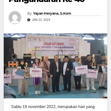
By
Yayan Heryana, S.Kom
JAN 22, 2023
Sabtu 19 november 2022, merupakan hari yang