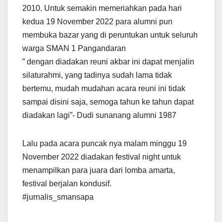
2010. Untuk semakin memeriahkan pada hari
kedua 19 November 2022 para alumni pun
membuka bazar yang di peruntukan untuk seluruh
warga SMAN 1 Pangandaran
” dengan diadakan reuni akbar ini dapat menjalin
silaturahmi, yang tadinya sudah lama tidak
bertemu, mudah mudahan acara reuni ini tidak
sampai disini saja, semoga tahun ke tahun dapat
diadakan lagi”- Dudi sunanang alumni 1987
Lalu pada acara puncak nya malam minggu 19
November 2022 diadakan festival night untuk
menampilkan para juara dari lomba amarta,
festival berjalan kondusif.
#jurnalis_smansapa