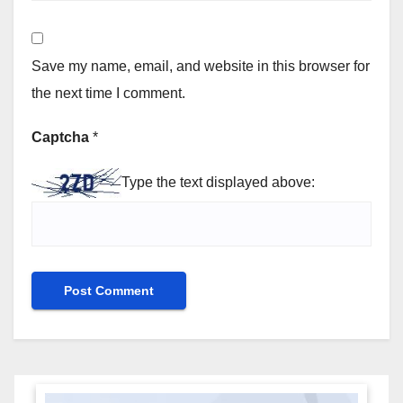
Save my name, email, and website in this browser for
the next time I comment.
Captcha
*
Type the text displayed above: