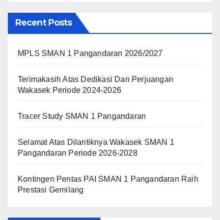
Recent Posts
MPLS SMAN 1 Pangandaran 2026/2027
Terimakasih Atas Dedikasi Dan Perjuangan
Wakasek Periode 2024-2026
Tracer Study SMAN 1 Pangandaran
Selamat Atas Dilantiknya Wakasek SMAN 1
Pangandaran Periode 2026-2028
Kontingen Pentas PAI SMAN 1 Pangandaran Raih
Prestasi Gemilang