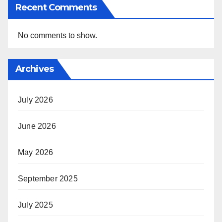
Recent Comments
No comments to show.
Archives
July 2026
June 2026
May 2026
September 2025
July 2025