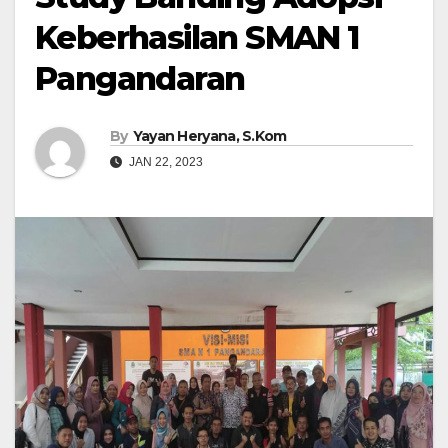
Keberhasilan SMAN 1
Pangandaran
By
Yayan Heryana, S.Kom
JAN 22, 2023