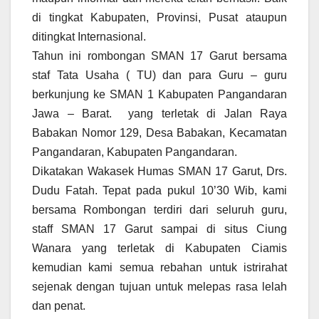
di tingkat Kabupaten, Provinsi, Pusat ataupun
ditingkat Internasional.
Tahun ini rombongan SMAN 17 Garut bersama
staf Tata Usaha ( TU) dan para Guru – guru
berkunjung ke SMAN 1 Kabupaten Pangandaran
Jawa – Barat. yang terletak di Jalan Raya
Babakan Nomor 129, Desa Babakan, Kecamatan
Pangandaran, Kabupaten Pangandaran.
Dikatakan Wakasek Humas SMAN 17 Garut, Drs.
Dudu Fatah. Tepat pada pukul 10’30 Wib, kami
bersama Rombongan terdiri dari seluruh guru,
staff SMAN 17 Garut sampai di situs Ciung
Wanara yang terletak di Kabupaten Ciamis
kemudian kami semua rebahan untuk istrirahat
sejenak dengan tujuan untuk melepas rasa lelah
dan penat.