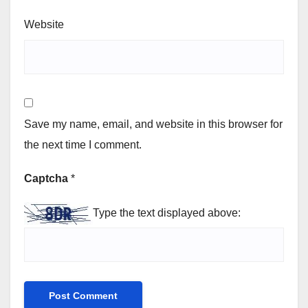
Website
Save my name, email, and website in this browser for
the next time I comment.
Captcha
*
Type the text displayed above: