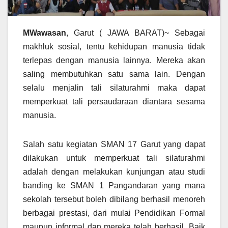
MWawasan
, Garut ( JAWA BARAT)~ Sebagai
makhluk sosial, tentu kehidupan manusia tidak
terlepas dengan manusia lainnya. Mereka akan
saling membutuhkan satu sama lain. Dengan
selalu menjalin tali silaturahmi maka dapat
memperkuat tali persaudaraan diantara sesama
manusia.
Salah satu kegiatan SMAN 17 Garut yang dapat
dilakukan untuk memperkuat tali silaturahmi
adalah dengan melakukan kunjungan atau studi
banding ke SMAN 1 Pangandaran yang mana
sekolah tersebut boleh dibilang berhasil menoreh
berbagai prestasi, dari mulai Pendidikan Formal
maupun informal dan mereka telah berhasil. Baik