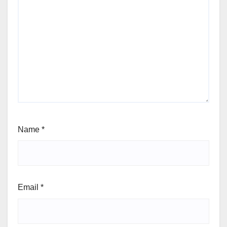
Name
*
Email
*