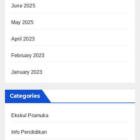
June 2025
May 2025
April 2023
February 2023
January 2023
Categories
Ekskul Pramuka
Info Pendidikan