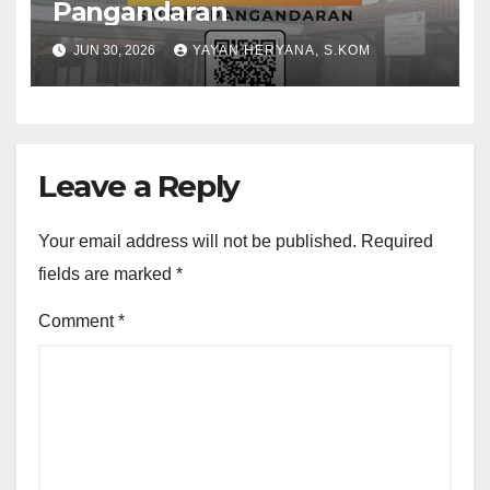
Pangandaran
JUN 30, 2026
YAYAN HERYANA, S.KOM
Leave a Reply
Your email address will not be published.
Required
fields are marked
*
Comment
*