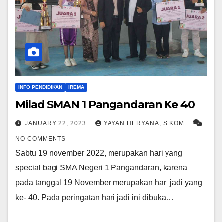
INFO PENDIDIKAN
IREMA
Milad SMAN 1 Pangandaran Ke 40
JANUARY 22, 2023
YAYAN HERYANA, S.KOM
NO COMMENTS
Sabtu 19 november 2022, merupakan hari yang
special bagi SMA Negeri 1 Pangandaran, karena
pada tanggal 19 November merupakan hari jadi yang
ke- 40. Pada peringatan hari jadi ini dibuka…