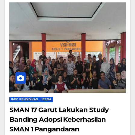
INFO PENDIDIKAN
IREMA
SMAN 17 Garut Lakukan Study
Banding Adopsi Keberhasilan
SMAN 1 Pangandaran