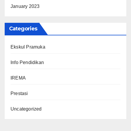
January 2023
Categories
Ekskul Pramuka
Info Pendidikan
IREMA
Prestasi
Uncategorized