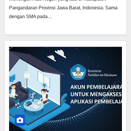
Pangandaran Provinsi Jawa Barat, Indonesia. Sama
dengan SMA pada…