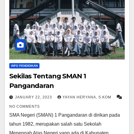
INFO PENDIDIKAN
Sekilas Tentang SMAN 1
Pangandaran
JANUARY 22, 2023
YAYAN HERYANA, S.KOM
NO COMMENTS
SMA Negeri (SMAN) 1 Pangandaran di dirikan pada
tahun 1982, merupakan salah satu Sekolah
Menengah Atas Negeri yang ada di Kabupaten