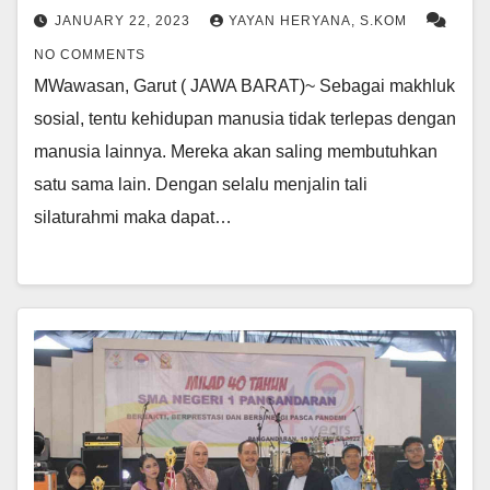
JANUARY 22, 2023
YAYAN HERYANA, S.KOM
NO COMMENTS
MWawasan, Garut ( JAWA BARAT)~ Sebagai makhluk
sosial, tentu kehidupan manusia tidak terlepas dengan
manusia lainnya. Mereka akan saling membutuhkan
satu sama lain. Dengan selalu menjalin tali
silaturahmi maka dapat…