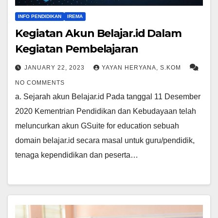
INFO PENDIDIKAN
IREMA
Kegiatan Akun Belajar.id Dalam
Kegiatan Pembelajaran
JANUARY 22, 2023
YAYAN HERYANA, S.KOM
NO COMMENTS
a. Sejarah akun Belajar.id Pada tanggal 11 Desember
2020 Kementrian Pendidikan dan Kebudayaan telah
meluncurkan akun GSuite for education sebuah
domain belajar.id secara masal untuk guru/pendidik,
tenaga kependidikan dan peserta…