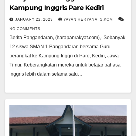
Kampung Inggris Pare Kediri
JANUARY 22, 2023
YAYAN HERYANA, S.KOM
NO COMMENTS
Berita Pangandaran, (harapanrakyat.com),- Sebanyak
12 siswa SMAN 1 Pangandaran bersama Guru
berangkat ke Kampung Inggri di Pare, Kediri, Jawa
Timur. Keberangkatan mereka untuk belajar bahasa
inggris lebih dalam selama satu…