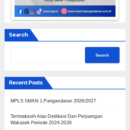
Search
Search
Recent Posts
MPLS SMAN 1 Pangandaran 2026/2027
Terimakasih Atas Dedikasi Dan Perjuangan
Wakasek Periode 2024-2026