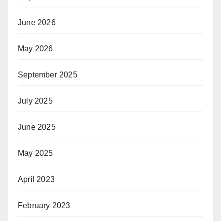
June 2026
May 2026
September 2025
July 2025
June 2025
May 2025
April 2023
February 2023