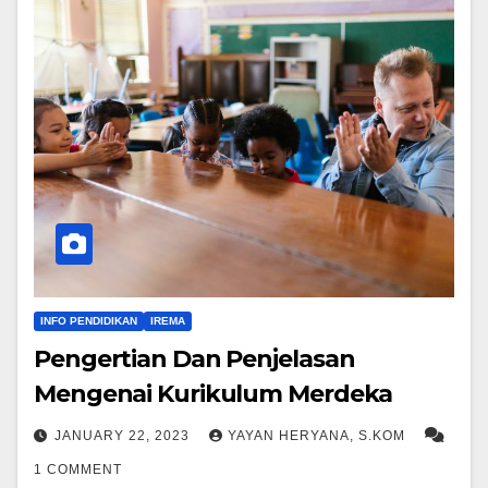
INFO PENDIDIKAN
IREMA
Pengertian Dan Penjelasan
Mengenai Kurikulum Merdeka
JANUARY 22, 2023
YAYAN HERYANA, S.KOM
1 COMMENT