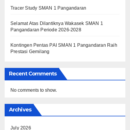
Tracer Study SMAN 1 Pangandaran
Selamat Atas Dilantiknya Wakasek SMAN 1
Pangandaran Periode 2026-2028
Kontingen Pentas PAI SMAN 1 Pangandaran Raih
Prestasi Gemilang
Recent Comments
No comments to show.
Archives
July 2026