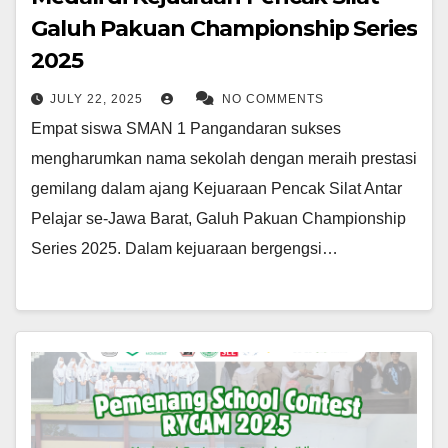
Galuh Pakuan Championship Series
2025
JULY 22, 2025
NO COMMENTS
Empat siswa SMAN 1 Pangandaran sukses
mengharumkan nama sekolah dengan meraih prestasi
gemilang dalam ajang Kejuaraan Pencak Silat Antar
Pelajar se-Jawa Barat, Galuh Pakuan Championship
Series 2025. Dalam kejuaraan bergengsi…