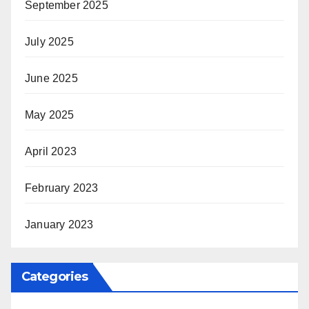
September 2025
July 2025
June 2025
May 2025
April 2023
February 2023
January 2023
Categories