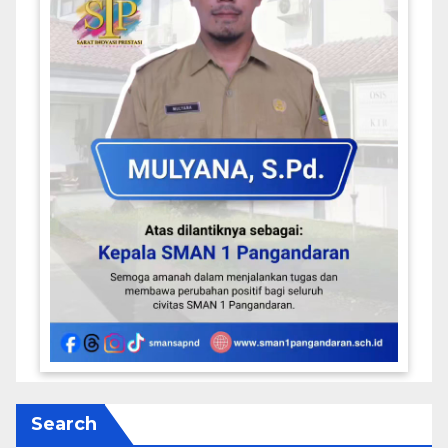
Search