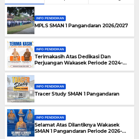
INFO PENDIDIKAN
MPLS SMAN 1 Pangandaran 2026/2027
INFO PENDIDIKAN
Terimakasih Atas Dedikasi Dan
Perjuangan Wakasek Periode 2024-
2026
INFO PENDIDIKAN
Tracer Study SMAN 1 Pangandaran
INFO PENDIDIKAN
Selamat Atas Dilantiknya Wakasek
SMAN 1 Pangandaran Periode 2026-
2028