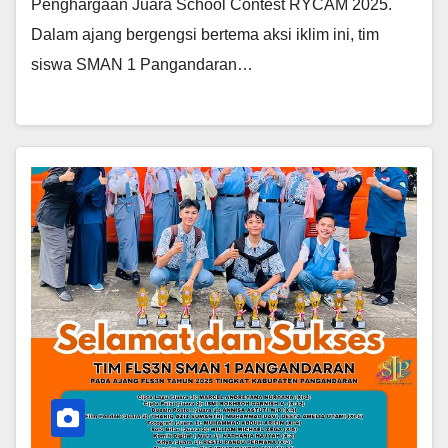
Penghargaan Juara School Contest RYCAM 2025.
Dalam ajang bergengsi bertema aksi iklim ini, tim
siswa SMAN 1 Pangandaran…