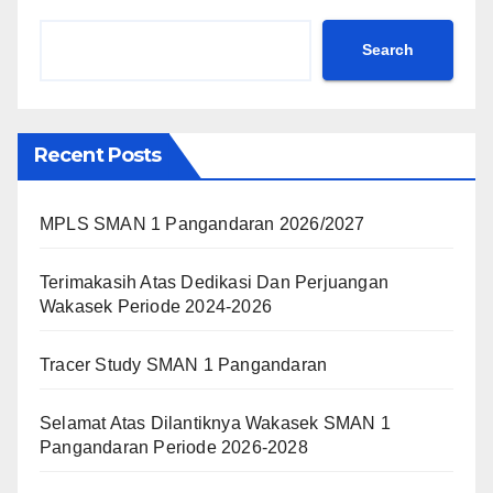
Search
Recent Posts
MPLS SMAN 1 Pangandaran 2026/2027
Terimakasih Atas Dedikasi Dan Perjuangan
Wakasek Periode 2024-2026
Tracer Study SMAN 1 Pangandaran
Selamat Atas Dilantiknya Wakasek SMAN 1
Pangandaran Periode 2026-2028