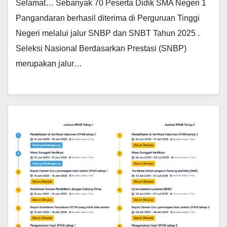
Selamat… Sebanyak 70 Peserta Didik SMA Negeri 1
Pangandaran berhasil diterima di Perguruan Tinggi
Negeri melalui jalur SNBP dan SNBT Tahun 2025 .
Seleksi Nasional Berdasarkan Prestasi (SNBP)
merupakan jalur…