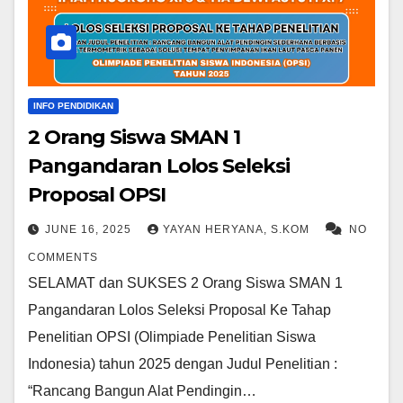
INFO PENDIDIKAN
2 Orang Siswa SMAN 1
Pangandaran Lolos Seleksi
Proposal OPSI
JUNE 16, 2025
YAYAN HERYANA, S.KOM
NO
COMMENTS
SELAMAT dan SUKSES 2 Orang Siswa SMAN 1
Pangandaran Lolos Seleksi Proposal Ke Tahap
Penelitian OPSI (Olimpiade Penelitian Siswa
Indonesia) tahun 2025 dengan Judul Penelitian :
“Rancang Bangun Alat Pendingin…