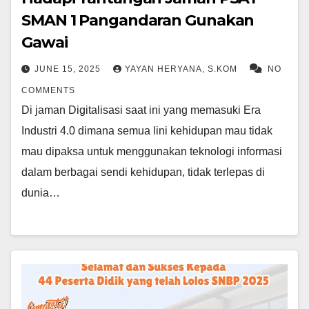
SMAN 1 Pangandaran Gunakan
Gawai
JUNE 15, 2025
YAYAN HERYANA, S.KOM
NO
COMMENTS
Di jaman Digitalisasi saat ini yang memasuki Era
Industri 4.0 dimana semua lini kehidupan mau tidak
mau dipaksa untuk menggunakan teknologi informasi
dalam berbagai sendi kehidupan, tidak terlepas di
dunia…