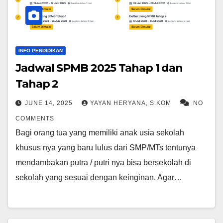
INFO PENDIDIKAN
Jadwal SPMB 2025 Tahap 1 dan
Tahap 2
JUNE 14, 2025
YAYAN HERYANA, S.KOM
NO
COMMENTS
Bagi orang tua yang memiliki anak usia sekolah
khusus nya yang baru lulus dari SMP/MTs tentunya
mendambakan putra / putri nya bisa bersekolah di
sekolah yang sesuai dengan keinginan. Agar…