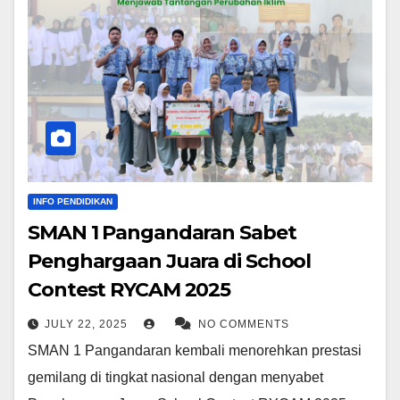
INFO PENDIDIKAN
SMAN 1 Pangandaran Sabet
Penghargaan Juara di School
Contest RYCAM 2025
JULY 22, 2025
NO COMMENTS
SMAN 1 Pangandaran kembali menorehkan prestasi
gemilang di tingkat nasional dengan menyabet