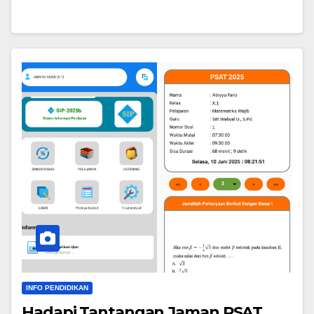
INFO PENDIDIKAN
Hadapi Tantangan Jaman PSAT