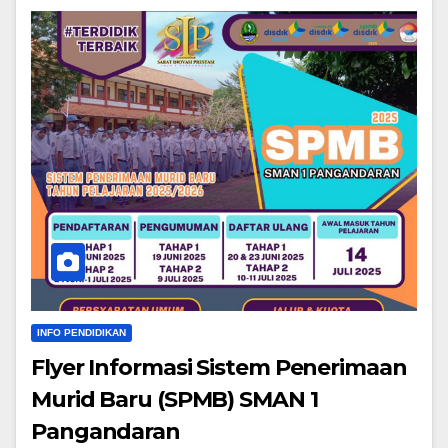
INFO PENDIDIKAN
Flyer Informasi Sistem Penerimaan
Murid Baru (SPMB) SMAN 1
Pangandaran