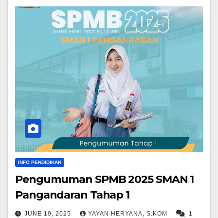
INFO PENDIDIKAN
Pengumuman SPMB 2025 SMAN 1
Pangandaran Tahap 1
JUNE 19, 2025
YAYAN HERYANA, S.KOM
1