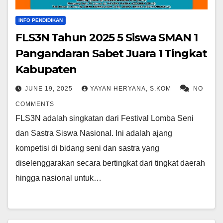
INFO PENDIDIKAN
FLS3N Tahun 2025 5 Siswa SMAN 1
Pangandaran Sabet Juara 1 Tingkat
Kabupaten
JUNE 19, 2025
YAYAN HERYANA, S.KOM
NO
COMMENTS
FLS3N adalah singkatan dari Festival Lomba Seni
dan Sastra Siswa Nasional. Ini adalah ajang
kompetisi di bidang seni dan sastra yang
diselenggarakan secara bertingkat dari tingkat daerah
hingga nasional untuk…