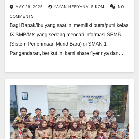
MAY 29, 2025
YAYAN HERYANA, S.KOM
NO
COMMENTS
Bagi Bapak/Ibu yang saat ini memiliki putra/putri kelas
IX SMP/Mts yang sedang mencari informasi SPMB
(Sistem Penerimaan Murid Baru) di SMAN 1
Pangandaran, berikut ini kami share flyer nya dan…