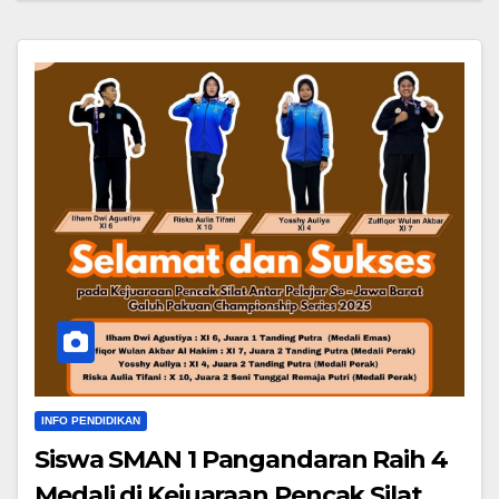
INFO PENDIDIKAN
Siswa SMAN 1 Pangandaran Raih 4
Medali di Kejuaraan Pencak Silat