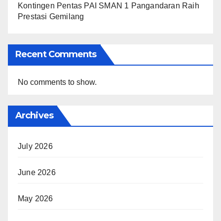
Kontingen Pentas PAI SMAN 1 Pangandaran Raih
Prestasi Gemilang
Recent Comments
No comments to show.
Archives
July 2026
June 2026
May 2026