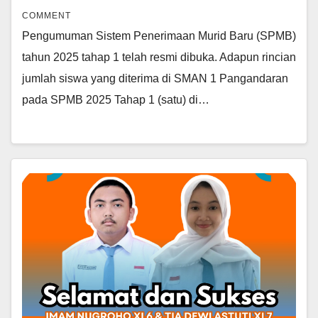
COMMENT
Pengumuman Sistem Penerimaan Murid Baru (SPMB)
tahun 2025 tahap 1 telah resmi dibuka. Adapun rincian
jumlah siswa yang diterima di SMAN 1 Pangandaran
pada SPMB 2025 Tahap 1 (satu) di…