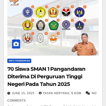
INFO PENDIDIKAN
70 Siswa SMAN 1 Pangandaran
Diterima Di Perguruan Tinggi
Negeri Pada Tahun 2025
JUNE 15, 2025
YAYAN HERYANA, S.KOM
NO
COMMENTS